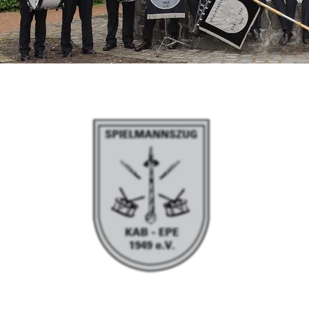
Herzlich Willkommen!