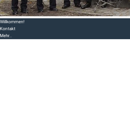
Willkommen!
Kontakt
Mehr...