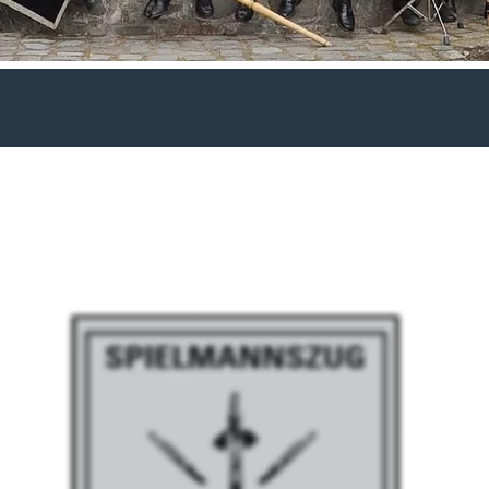
Herzlich Willkommen!